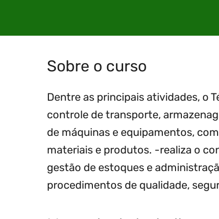
Sobre o curso
Dentre as principais atividades, o 
controle de transporte, armazena
de máquinas e equipamentos, comp
materiais e produtos. -realiza o c
gestão de estoques e administraçã
procedimentos de qualidade, segura