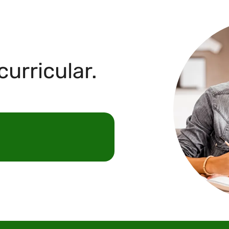
curricular.