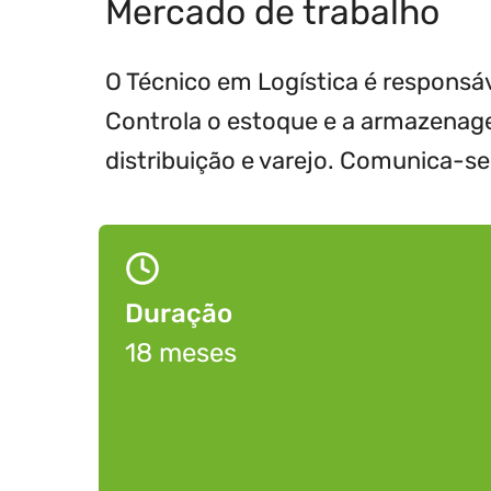
Mercado de trabalho
O Técnico em Logística é responsá
Controla o estoque e a armazenagem
distribuição e varejo. Comunica-se
Duração
18 meses