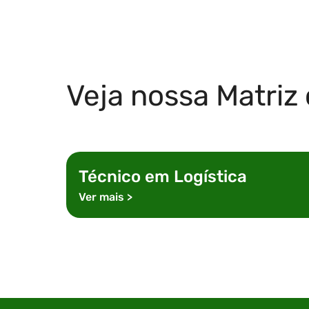
Veja nossa Matriz 
Técnico em
Logística
Ver mais
>