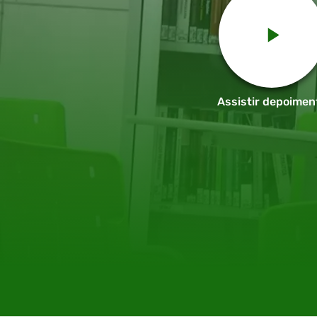
Assistir depoimen