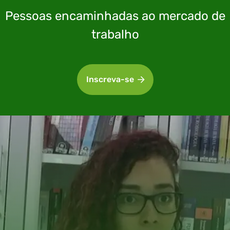
Pessoas encaminhadas ao mercado de
trabalho
Inscreva-se