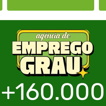
+160.000