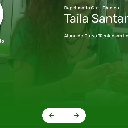
Depoimento Grau Técnico
Taila Santa
Aluna do Curso Técnico em Lo
to