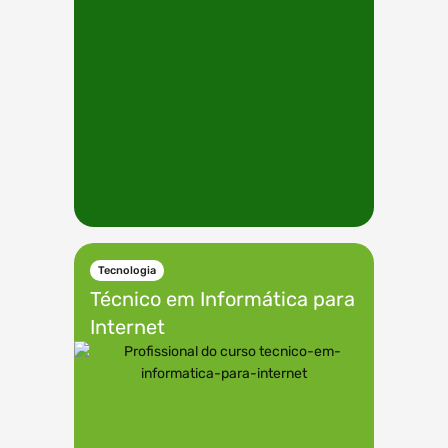
Tecnologia
Técnico em
Informática para
Internet