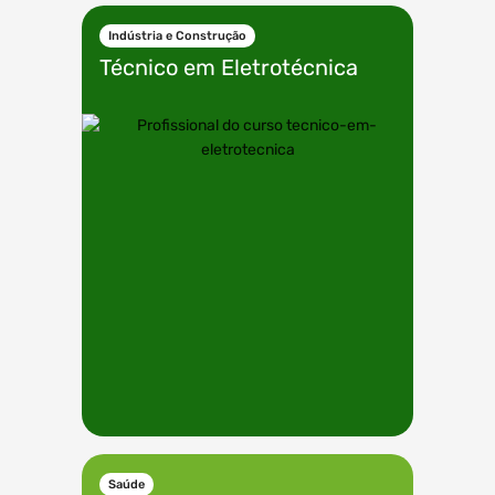
Indústria e Construção
Técnico em
Eletrotécnica
Saúde