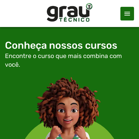
Conheça nossos cursos
Encontre o curso que mais combina com
você.