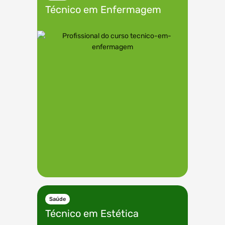
Técnico em
Enfermagem
Saúde
Técnico em
Estética