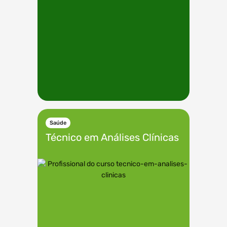
Saúde
Técnico em
Análises Clínicas