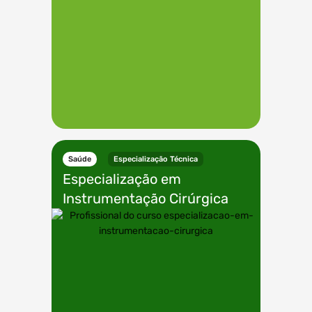
Saúde
Especialização Técnica
Especialização em
Instrumentação Cirúrgica