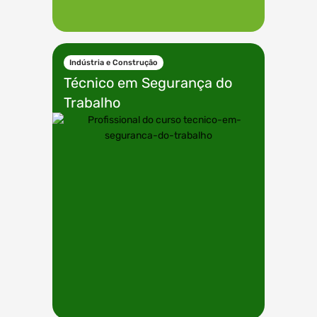
Indústria e Construção
Técnico em
Segurança do
Trabalho