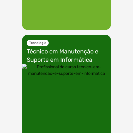
Tecnologia
Técnico em
Manutenção e
Suporte em Informática