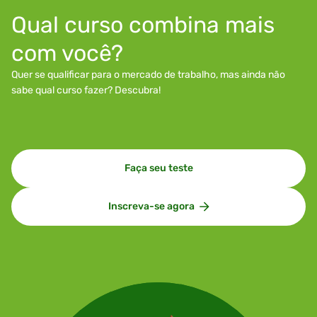
Qual curso combina mais
com você?
Quer se qualificar para o mercado de trabalho, mas ainda não
sabe qual curso fazer? Descubra!
Faça seu teste
Inscreva-se agora