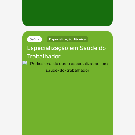
Saúde
Especialização Técnica
Especialização em
Saúde do
Trabalhador