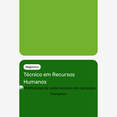
Negócios
Técnico em
Recursos
Humanos