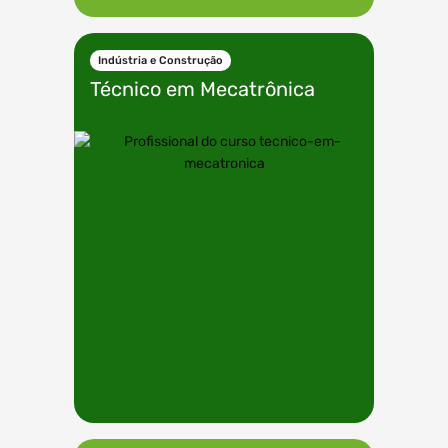
Indústria e Construção
Técnico em
Mecatrônica