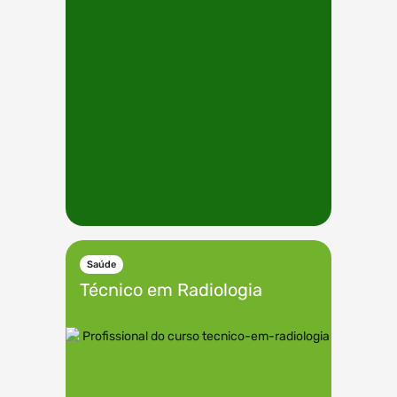
Saúde
Técnico em
Radiologia