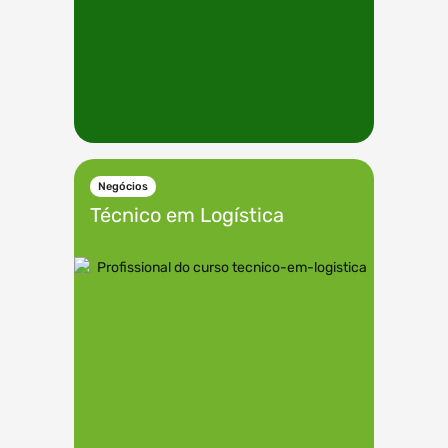
Negócios
Técnico em
Logística