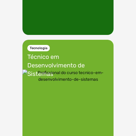
Tecnologia
Técnico em
Desenvolvimento de
Sistemas