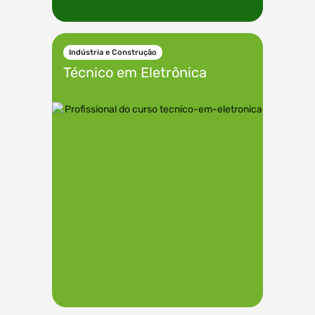
Indústria e Construção
Técnico em
Eletrônica