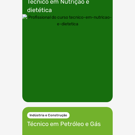
Técnico em
Nutrição e
dietética
Indústria e Construção
Técnico em
Petróleo e Gás