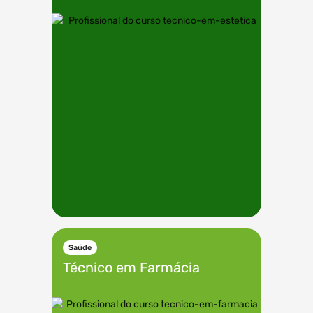
Saúde
Técnico em
Farmácia