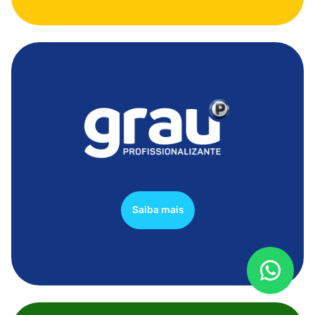
Saiba mais