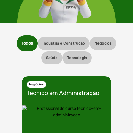
Todos
Indústria e Construção
Negócios
Saúde
Tecnologia
Negócios
Técnico em
Administração