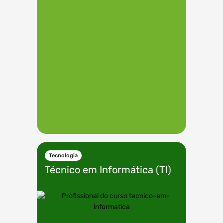
Tecnologia
Técnico em
Informática (TI)