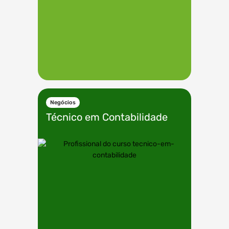
Negócios
Técnico em
Contabilidade