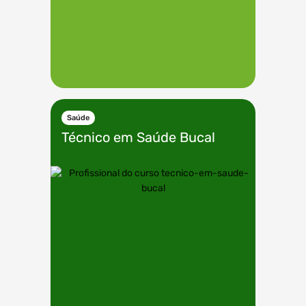
Saúde
Técnico em
Saúde Bucal