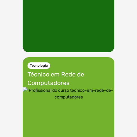
Tecnologia
Técnico em
Rede de
Computadores