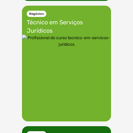
Negócios
Técnico em
Serviços
Jurídicos