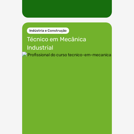
Indústria e Construção
Técnico em
Mecânica
Industrial