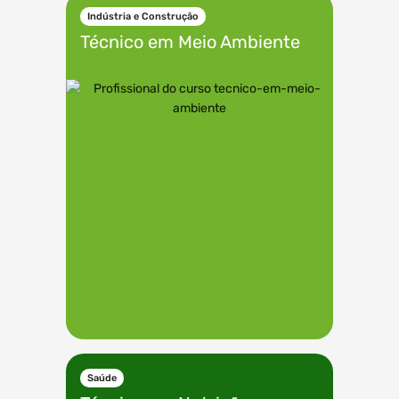
Indústria e Construção
Técnico em
Meio Ambiente
Saúde