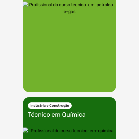
Indústria e Construção
Técnico em
Química