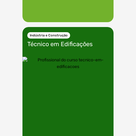
Indústria e Construção
Técnico em
Edificações