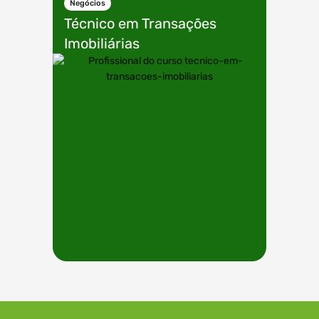
Negócios
Técnico em
Transações
Imobiliárias