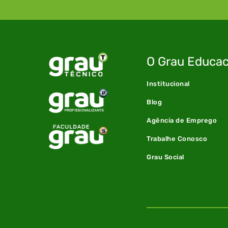
O Grau Educac
Institucional
Blog
Agência de Emprego
Trabalhe Conosco
Grau Social