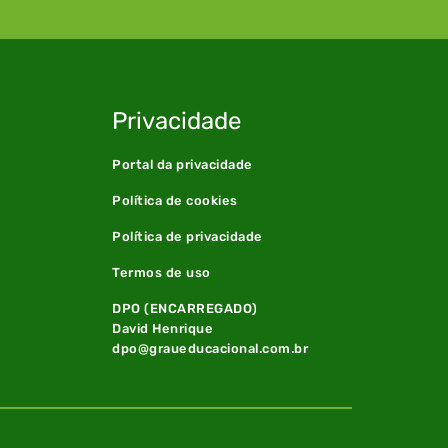
Privacidade
Portal da privacidade
Política de cookies
Política de privacidade
Termos de uso
DPO (ENCARREGADO)
David Henrique
dpo@graueducacional.com.br