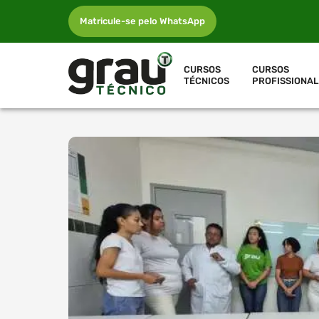
Matricule-se pelo WhatsApp
CURSOS
CURSOS
TÉCNICOS
PROFISSIONAL