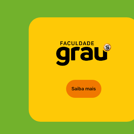
Saiba mais