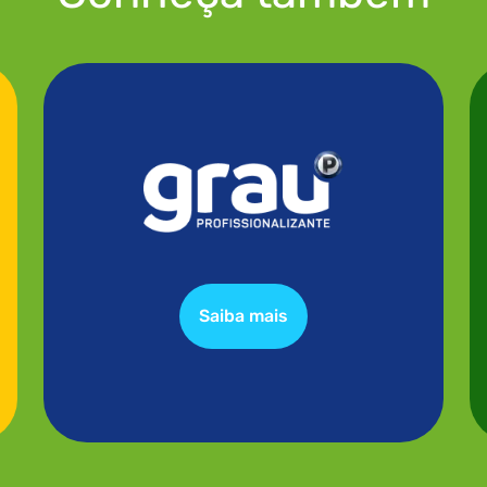
Saiba mais