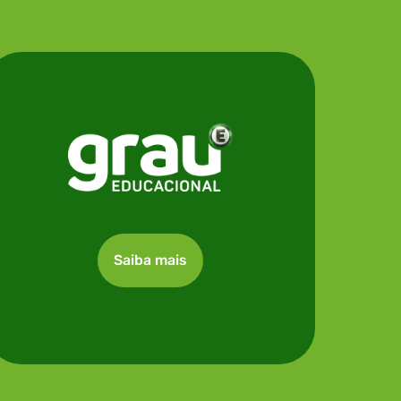
Saiba mais