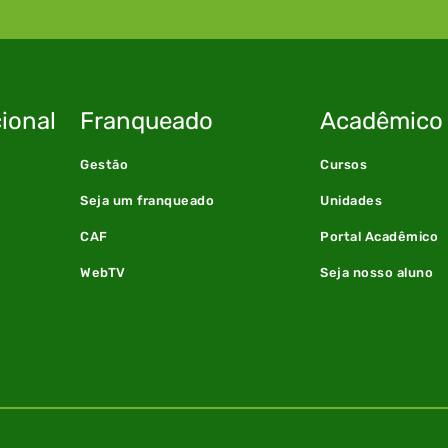
ional
Franqueado
Acadêmico
Gestão
Cursos
Seja um franqueado
Unidades
CAF
Portal Acadêmico
WebTV
Seja nosso aluno