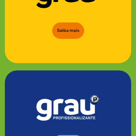
Saiba mais