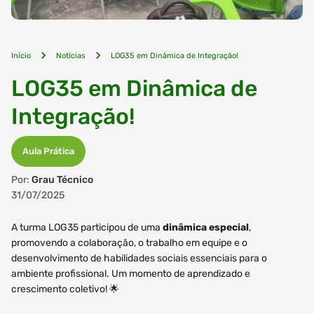
Início
Notícias
LOG35 em Dinâmica de Integração!
LOG35 em Dinâmica de
Integração!
Aula Prática
Por:
Grau Técnico
31/07/2025
A turma LOG35 participou de uma
dinâmica especial
,
promovendo a colaboração, o trabalho em equipe e o
desenvolvimento de habilidades sociais essenciais para o
ambiente profissional. Um momento de aprendizado e
crescimento coletivo! 🌟