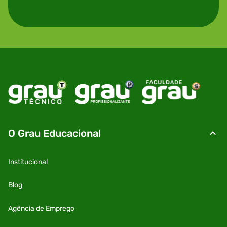
O Grau Educacional
Institucional
Blog
Agência de Emprego