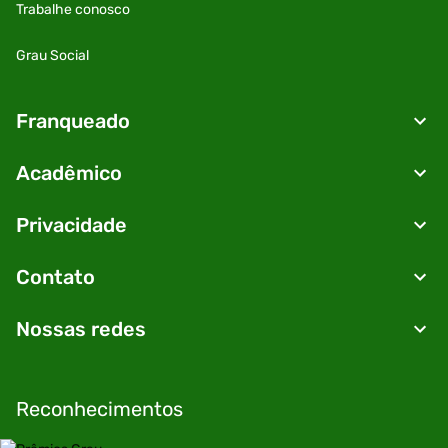
Trabalhe conosco
Grau Social
Franqueado
Acadêmico
Privacidade
Contato
Nossas redes
Reconhecimentos