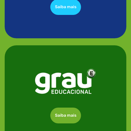
Saiba mais
Saiba mais