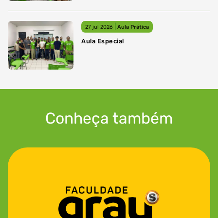
|
27 jul 2026
Aula Prática
Aula Especial
Conheça também