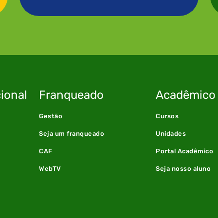
ional
Franqueado
Acadêmico
Gestão
Cursos
Seja um franqueado
Unidades
CAF
Portal Acadêmico
WebTV
Seja nosso aluno