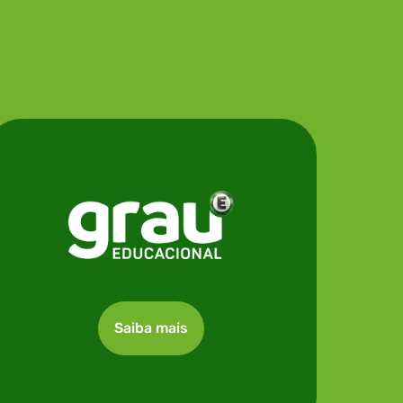
Saiba mais