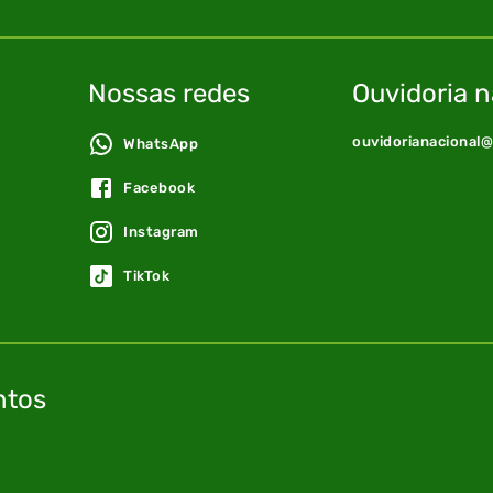
Nossas redes
Ouvidoria n
ouvidorianacional
WhatsApp
Facebook
Instagram
TikTok
ntos