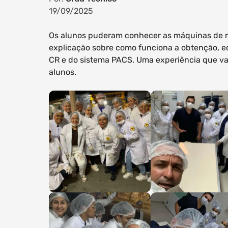
19/09/2025
Os alunos puderam conhecer as máquinas de rai
explicação sobre como funciona a obtenção, e
CR e do sistema PACS. Uma experiência que va
alunos.