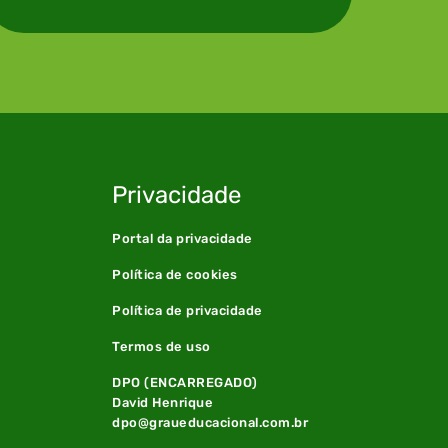
Privacidade
Portal da privacidade
Política de cookies
Política de privacidade
Termos de uso
DPO (ENCARREGADO)
David Henrique
dpo@graueducacional.com.br