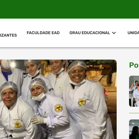
FACULDADE EAD
GRAU EDUCACIONAL
UNID
IZANTES
Po