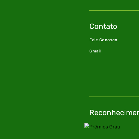
Contato
Fale Conosco
Gmail
Reconhecime