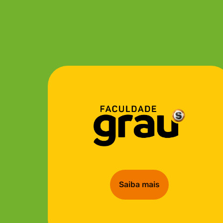
Saiba mais