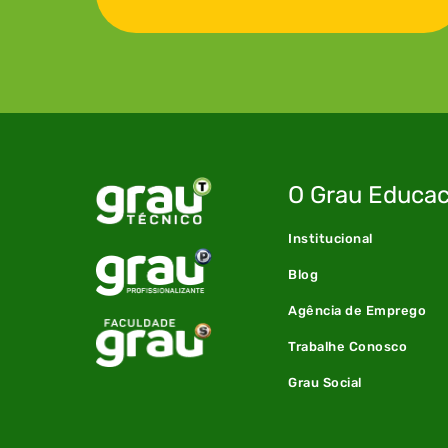
O Grau Educac
Institucional
Blog
Agência de Emprego
Trabalhe Conosco
Grau Social