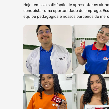
Hoje temos a satisfação de apresentar os alu
conquistar uma oportunidade de emprego. Esse 
equipe pedagógica e nossos parceiros do merc