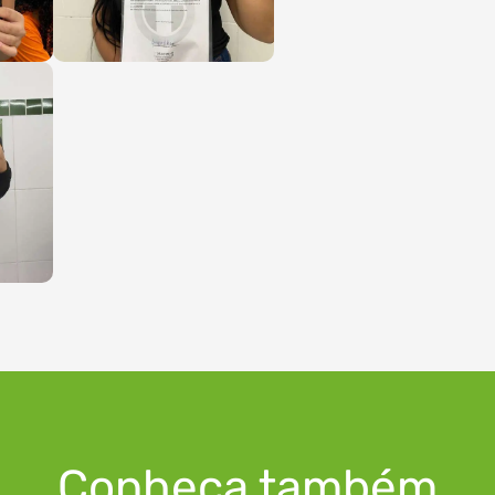
Conheça também