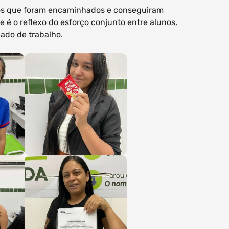
nos que foram encaminhados e conseguiram
é o reflexo do esforço conjunto entre alunos,
ado de trabalho.