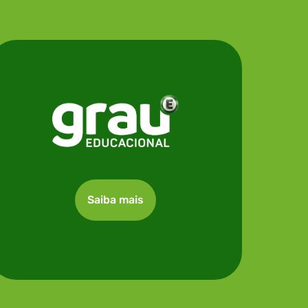
Saiba mais