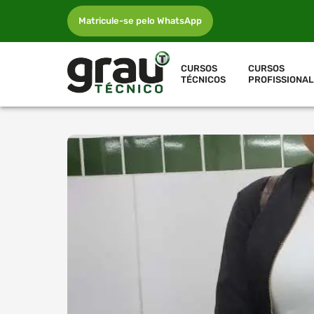
Matricule-se pelo WhatsApp
CURSOS
CURSOS
TÉCNICOS
PROFISSIONAL