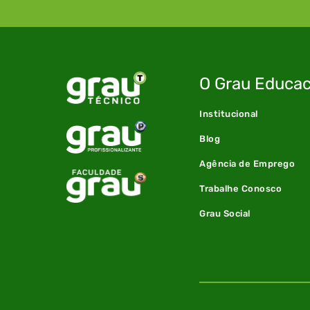
O Grau Educac
Institucional
Blog
Agência de Emprego
Trabalhe Conosco
Grau Social