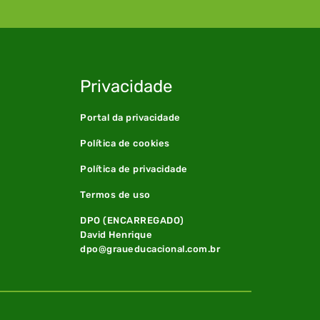
Privacidade
Portal da privacidade
Política de cookies
Política de privacidade
Termos de uso
DPO (ENCARREGADO)
David Henrique
dpo@graueducacional.com.br