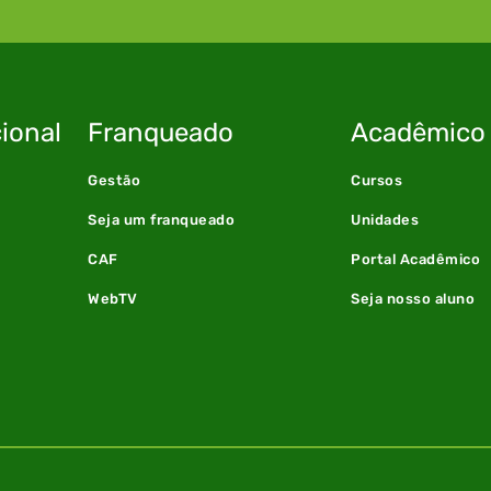
ional
Franqueado
Acadêmico
Gestão
Cursos
Seja um franqueado
Unidades
CAF
Portal Acadêmico
WebTV
Seja nosso aluno