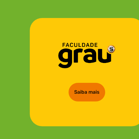
Saiba mais