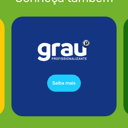
Saiba mais