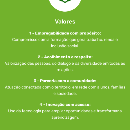
Valores
1 - Empregabilidade com propósito:
Compromisso com a formação que gera trabalho, renda e
inclusão social.
2 - Acolhimento e respeito:
Valorização das pessoas, do diálogo e da diversidade em todas as
relações.
3 - Parceria com a comunidade:
Atuação conectada com o território, em rede com alunos, famílias
e sociedade.
4 - Inovação com acesso:
Uso da tecnologia para ampliar oportunidades e transformar a
aprendizagem.