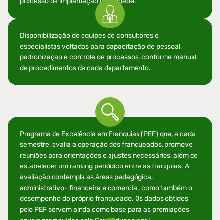
processo de implantação da unidade.
Disponibilização de equipes de consultores e
especialistas voltados para capacitação de pessoal,
padronização e controle de processos, conforme manual
de procedimentos de cada departamento.
Programa de Excelência em Franquias (PEF) que, a cada
semestre, avalia a operação dos franqueados, promove
reuniões para orientações e ajustes necessários, além de
estabelecer um ranking periódico entre as franquias. A
avaliação contempla as áreas pedagógica,
administrativo- financeira e comercial, como também o
desempenho do próprio franqueado. Os dados obtidos
pelo PEF servem ainda como base para as premiações