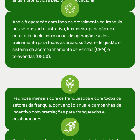
anuais promovidas pelo Grau Educacional.
Apoio à operação com foco no crescimento da franquia
nos setores administrativo, financeiro, pedagógico e
comercial, incluindo manual de operação e video
treinamento para todas as áreas, software de gestão e
sistema de acompanhamento de vendas (CRM) e
televendas (0800).
Reuniões mensais com os franqueados e com todos os
setores da franquia, convenção anual e campanhas de
incentivo com premiações para franqueados e
colaboradores.