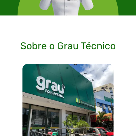
Sobre o Grau Técnico