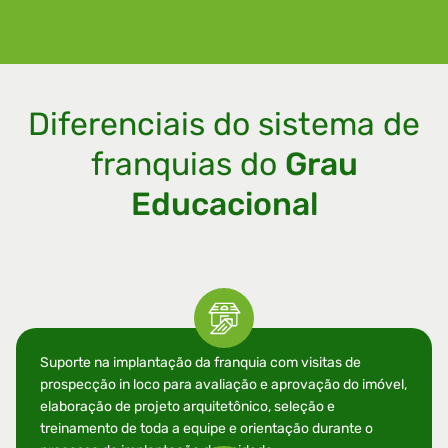
Diferenciais do sistema de
franquias do
Grau
Educacional
Suporte na implantação da franquia com visitas de
prospecção in loco para avaliação e aprovação do imóvel,
elaboração de projeto arquitetônico, seleção e
treinamento de toda a equipe e orientação durante o