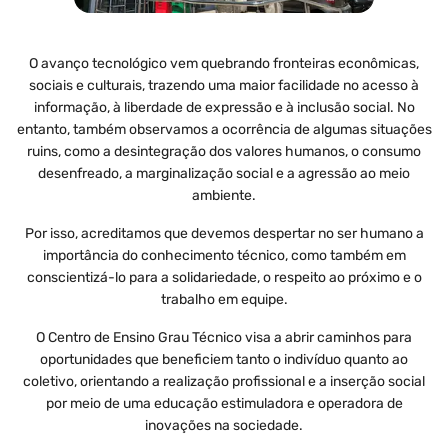
O avanço tecnológico vem quebrando fronteiras econômicas,
sociais e culturais, trazendo uma maior facilidade no acesso à
informação, à liberdade de expressão e à inclusão social. No
entanto, também observamos a ocorrência de algumas situações
ruins, como a desintegração dos valores humanos, o consumo
desenfreado, a marginalização social e a agressão ao meio
ambiente.
Por isso, acreditamos que devemos despertar no ser humano a
importância do conhecimento técnico, como também em
conscientizá-lo para a solidariedade, o respeito ao próximo e o
trabalho em equipe.
O Centro de Ensino Grau Técnico visa a abrir caminhos para
oportunidades que beneficiem tanto o indivíduo quanto ao
coletivo, orientando a realização profissional e a inserção social
por meio de uma educação estimuladora e operadora de
inovações na sociedade.