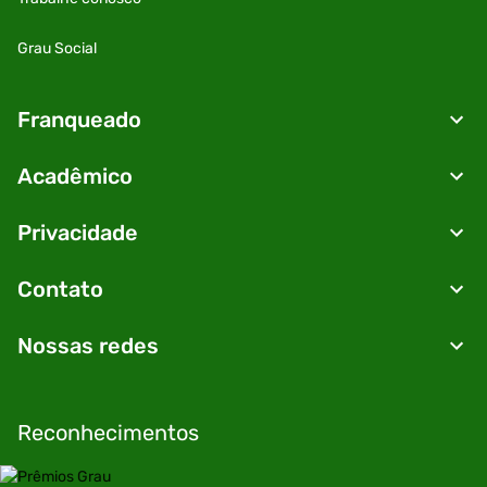
Grau Social
Franqueado
Acadêmico
Privacidade
Contato
Nossas redes
Reconhecimentos