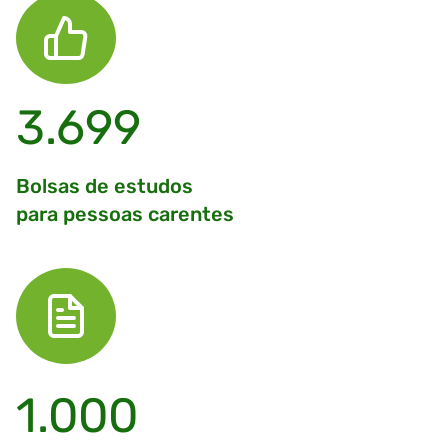
3.699
Bolsas de estudos
para pessoas carentes
1.000