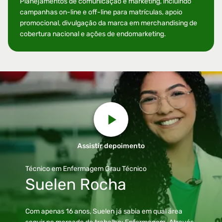
Planejamentos de comunicação e marketing, incluindo
campanhas on-line e off-line para matrículas, apoio
promocional, divulgação da marca em merchandising de
cobertura nacional e ações de endomarketing.
Assistir depoimento
Técnico em Enfermagem
Grau Técnico
Suelen Rocha
Com apenas 16 anos, Suelen já sabia em qual área