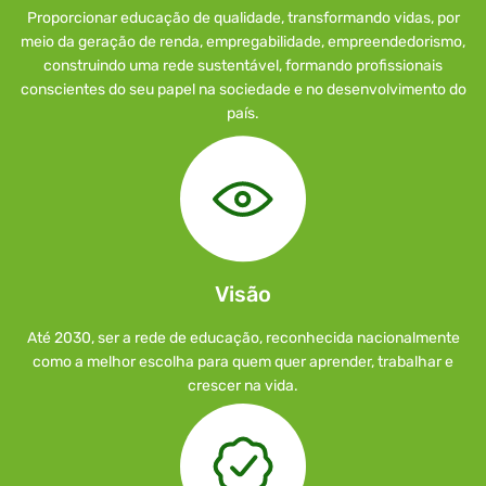
Proporcionar educação de qualidade, transformando vidas, por
meio da geração de renda, empregabilidade, empreendedorismo,
construindo uma rede sustentável, formando profissionais
conscientes do seu papel na sociedade e no desenvolvimento do
país.
Visão
Até 2030, ser a rede de educação, reconhecida nacionalmente
como a melhor escolha para quem quer aprender, trabalhar e
crescer na vida.