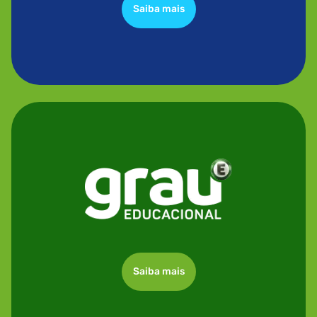
Saiba mais
Saiba mais