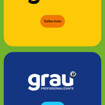
Saiba mais