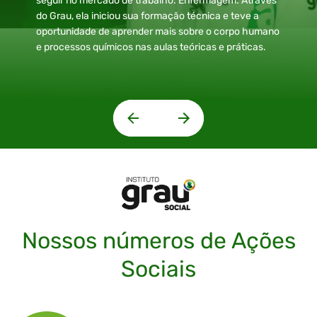
seguir no mercado de trabalho: Enfermagem. Através
do Grau, ela iniciou sua formação técnica e teve a
oportunidade de aprender mais sobre o corpo humano
e processos químicos nas aulas teóricas e práticas.
Nossos números de Ações
Sociais