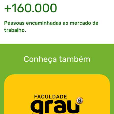
+160.000
Pessoas encaminhadas ao mercado de
trabalho.
Conheça também