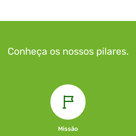
Conheça os nossos pilares.
Missão