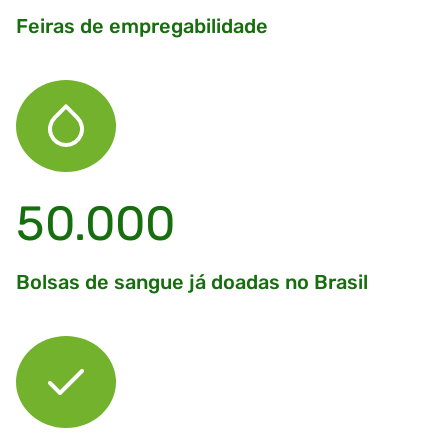
Feiras de empregabilidade
50.000
Bolsas de sangue já doadas no Brasil