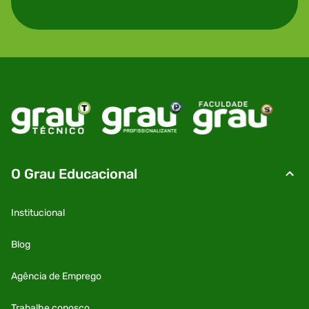
O Grau Educacional
Institucional
Blog
Agência de Emprego
Trabalhe conosco