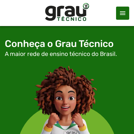
Conheça o Grau Técnico
A maior rede de ensino técnico do Brasil.