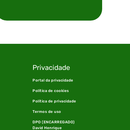
Privacidade
Portal da privacidade
Política de cookies
Política de privacidade
Termos de uso
DPO (ENCARREGADO)
David Henrique