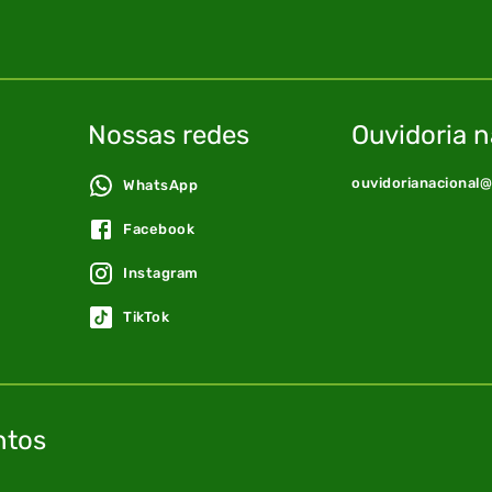
Nossas redes
Ouvidoria n
ouvidorianacional
WhatsApp
Facebook
Instagram
TikTok
ntos