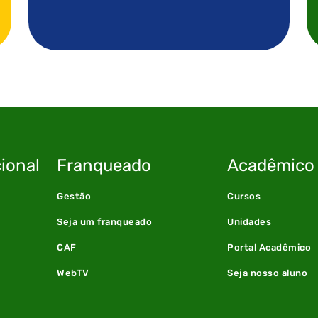
ional
Franqueado
Acadêmico
Gestão
Cursos
Seja um franqueado
Unidades
CAF
Portal Acadêmico
WebTV
Seja nosso aluno