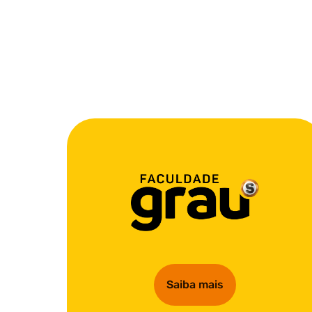
Saiba mais