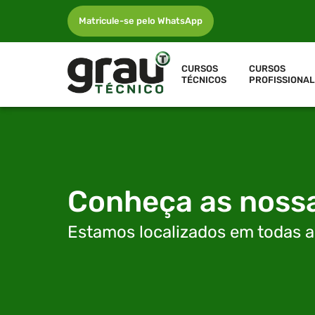
Matricule-se pelo WhatsApp
CURSOS
CURSOS
TÉCNICOS
PROFISSIONAL
Conheça as noss
Estamos localizados em todas as