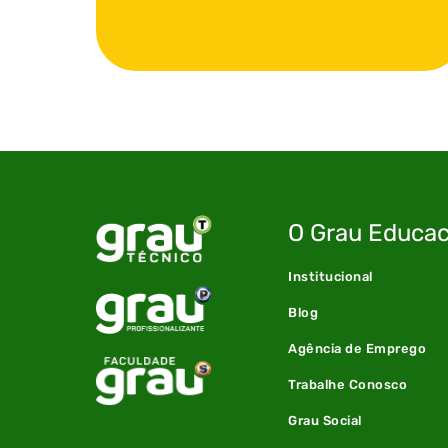
O Grau Educac
Institucional
Blog
Agência de Emprego
Trabalhe Conosco
Grau Social