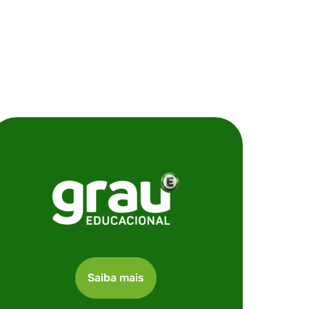
Saiba mais