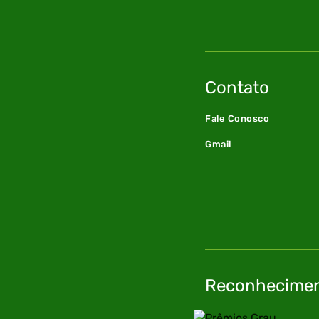
Contato
Fale Conosco
Gmail
Reconhecime