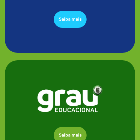
Saiba mais
Saiba mais