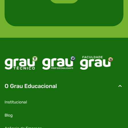
O Grau Educacional
Institucional
Blog