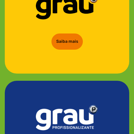
Saiba mais