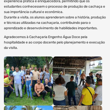
experiência prática e enriquecedora, permitindo que os
estudantes conhecessem o processo de produção de cachaça e
sua importância cultural e econômica.
Durante a visita, os alunos aprenderam sobre a história, produção
e técnicas utilizadas na cachaçaria, contribuindo para o
aprendizado e desenvolvimento de habilidades importantes.
Agradecemos à Cachaçaria Engenho Água Doce pela
hospitalidade e ao corpo docente pelo planejamento e execução
da visita.