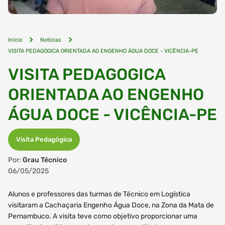
Início
Notícias
VISITA PEDAGOGICA ORIENTADA AO ENGENHO ÁGUA DOCE - VICÊNCIA-PE
VISITA PEDAGOGICA
ORIENTADA AO ENGENHO
ÁGUA DOCE - VICÊNCIA-PE
Visita Pedagógica
Por:
Grau Técnico
06/05/2025
Alunos e professores das turmas de Técnico em Logística
visitaram a Cachaçaria Engenho Água Doce, na Zona da Mata de
Pernambuco. A visita teve como objetivo proporcionar uma