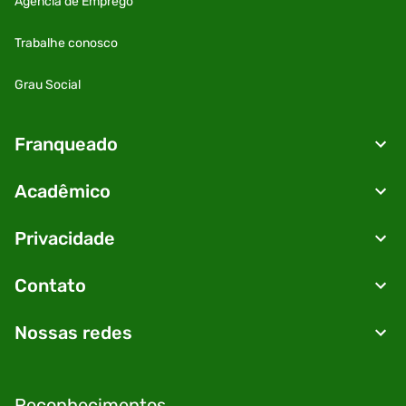
Agência de Emprego
Trabalhe conosco
Grau Social
Franqueado
Acadêmico
Privacidade
Contato
Nossas redes
Reconhecimentos