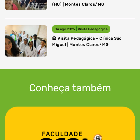
(HU) | Montes Claros/MG
|
04 ago 2026
Visita Pedagógica
🏥 Visita Pedagógica – Clínica São
Miguel | Montes Claros/MG
Conheça também