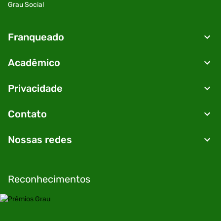
Grau Social
Franqueado
Acadêmico
Privacidade
Contato
Nossas redes
Reconhecimentos