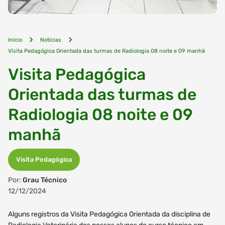
Início
Notícias
Visita Pedagógica Orientada das turmas de Radiologia 08 noite e 09 manhã
Visita Pedagógica
Orientada das turmas de
Radiologia 08 noite e 09
manhã
Visita Pedagógica
Por:
Grau Técnico
12/12/2024
Alguns registros da Visita Pedagógica Orientada da disciplina de