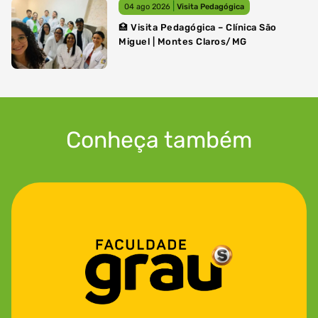
|
04 ago 2026
Visita Pedagógica
🏥 Visita Pedagógica – Clínica São
Miguel | Montes Claros/MG
Conheça também