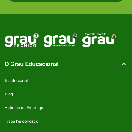
O Grau Educacional
Institucional
Blog
Agência de Emprego
Trabalhe conosco