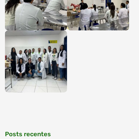
Posts recentes