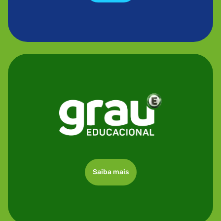
Saiba mais