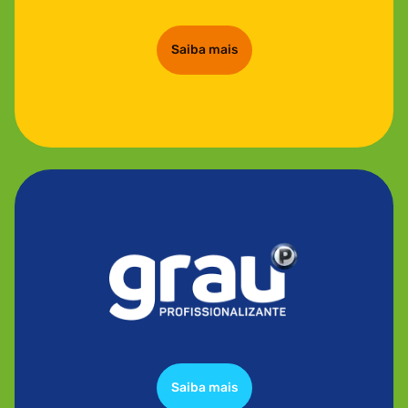
Saiba mais
Saiba mais