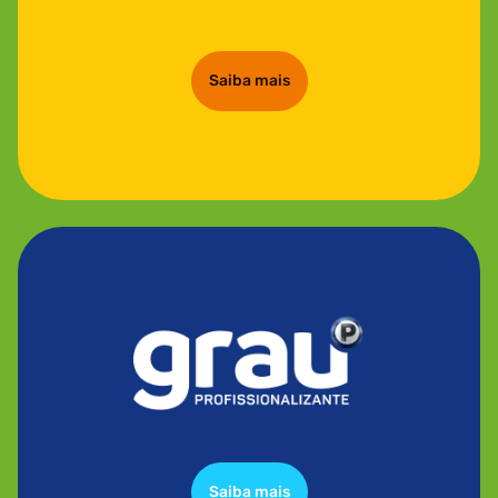
Saiba mais
Saiba mais