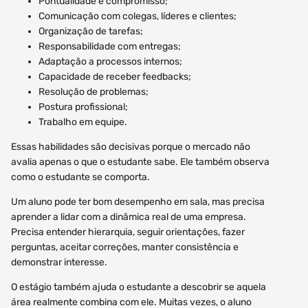
Pontualidade e compromisso;
Comunicação com colegas, líderes e clientes;
Organização de tarefas;
Responsabilidade com entregas;
Adaptação a processos internos;
Capacidade de receber feedbacks;
Resolução de problemas;
Postura profissional;
Trabalho em equipe.
Essas habilidades são decisivas porque o mercado não
avalia apenas o que o estudante sabe. Ele também observa
como o estudante se comporta.
Um aluno pode ter bom desempenho em sala, mas precisa
aprender a lidar com a dinâmica real de uma empresa.
Precisa entender hierarquia, seguir orientações, fazer
perguntas, aceitar correções, manter consistência e
demonstrar interesse.
O estágio também ajuda o estudante a descobrir se aquela
área realmente combina com ele. Muitas vezes, o aluno