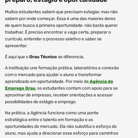
Muitos estudantes sabem que precisam estagiar, mas não
sabem por onde começar. Essa é uma das maiores dores
de quem busca a primeira oportunidade: não basta querer
trabalhar. É preciso encontrar a vaga certa, preparar o
currículo, entender o processo seletivo e saber se
apresentar.
É aqui que o
Grau Técnico
se diferencia.
A instituição une formação prática, laboratórios e conexão
com o mercado para ajudar o aluno a transformar
aprendizado em oportunidade. Por meio da
Agência de
Emprego Grau
, os estudantes contam com apoio para se
aproximar de empresas, receber orientações e acessar
possibilidades de estágio e emprego.
Na prática, a Agência funciona como uma ponte
estratégica entre o talento em formação e as
oportunidades do mercado. Ela não substitui o esforço do
aluno, mas ajuda a direcionar esse esforço para caminhos