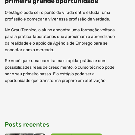
primeira grande oportunidade
O estágio pode ser o ponto de virada entre estudar uma
profissão e começar a viver essa profissão de verdade.
No Grau Técnico, o aluno encontra uma formação voltada
para a prática, laboratórios que aproximam o aprendizado
da realidade e o apoio da Agência de Emprego para se
conectar com o mercado.
Se você quer uma carreira mais rápida, prática e com
possibilidades reais de crescimento, o curso técnico pode
ser o seu primeiro passo. E o estágio pode ser a
oportunidade que transforma preparo em efetivação.
Posts recentes