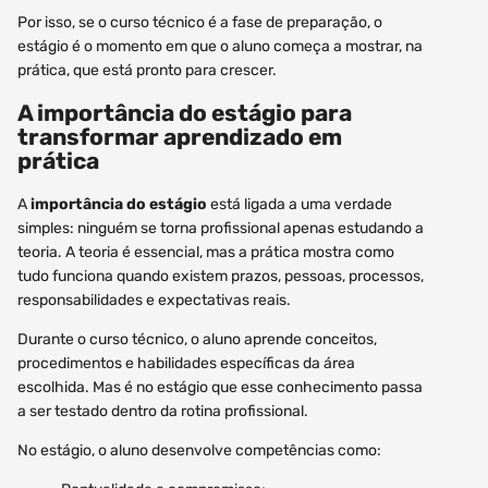
Por isso, se o curso técnico é a fase de preparação, o
estágio é o momento em que o aluno começa a mostrar, na
prática, que está pronto para crescer.
A importância do estágio para
transformar aprendizado em
prática
A
importância do estágio
está ligada a uma verdade
simples: ninguém se torna profissional apenas estudando a
teoria. A teoria é essencial, mas a prática mostra como
tudo funciona quando existem prazos, pessoas, processos,
responsabilidades e expectativas reais.
Durante o curso técnico, o aluno aprende conceitos,
procedimentos e habilidades específicas da área
escolhida. Mas é no estágio que esse conhecimento passa
a ser testado dentro da rotina profissional.
No estágio, o aluno desenvolve competências como: