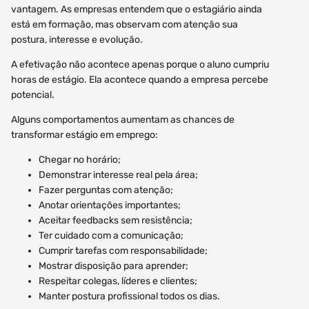
vantagem. As empresas entendem que o estagiário ainda
está em formação, mas observam com atenção sua
postura, interesse e evolução.
A efetivação não acontece apenas porque o aluno cumpriu
horas de estágio. Ela acontece quando a empresa percebe
potencial.
Alguns comportamentos aumentam as chances de
transformar estágio em emprego:
Chegar no horário;
Demonstrar interesse real pela área;
Fazer perguntas com atenção;
Anotar orientações importantes;
Aceitar feedbacks sem resistência;
Ter cuidado com a comunicação;
Cumprir tarefas com responsabilidade;
Mostrar disposição para aprender;
Respeitar colegas, líderes e clientes;
Manter postura profissional todos os dias.