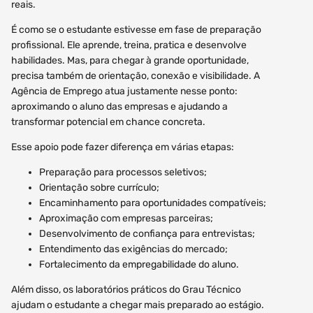
reais.
É como se o estudante estivesse em fase de preparação
profissional. Ele aprende, treina, pratica e desenvolve
habilidades. Mas, para chegar à grande oportunidade,
precisa também de orientação, conexão e visibilidade. A
Agência de Emprego atua justamente nesse ponto:
aproximando o aluno das empresas e ajudando a
transformar potencial em chance concreta.
Esse apoio pode fazer diferença em várias etapas:
Preparação para processos seletivos;
Orientação sobre currículo;
Encaminhamento para oportunidades compatíveis;
Aproximação com empresas parceiras;
Desenvolvimento de confiança para entrevistas;
Entendimento das exigências do mercado;
Fortalecimento da empregabilidade do aluno.
Além disso, os laboratórios práticos do Grau Técnico
ajudam o estudante a chegar mais preparado ao estágio.