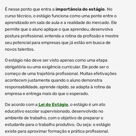
É nesse ponto que entra a
importância do estágio
. No
curso técnico, o estágio funciona como uma ponte entre o
aprendizado em sala de aula e a realidade do mercado. Ele
permite que o aluno aplique o que aprendeu, desenvolva
postura profissional, entenda a rotina da profissão e mostre
seu potencial para empresas que já estão em busca de
novos talentos.
O estágio não deve ser visto apenas como uma etapa
obrigatória ou uma exigência curricular. Ele pode ser o
começo de uma trajetória profissional. Muitas efetivações
acontecem justamente quando o aluno demonstra
responsabilidade, aprende rápido, se adapta à rotina da
empresa e entrega mais do que o esperado.
De acordo com a
Lei do Estágio
, o estágio é um ato
educativo escolar supervisionado, desenvolvido no
ambiente de trabalho, com o objetivo de preparar o
estudante para o trabalho produtivo. Ou seja: o estágio
existe para aproximar formação e prática profissional.