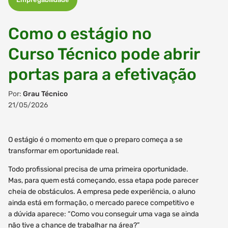
Como o estágio no
Curso Técnico pode abrir
portas para a efetivação
Por:
Grau Técnico
21/05/2026
O estágio é o momento em que o preparo começa a se
transformar em oportunidade real.
Todo profissional precisa de uma primeira oportunidade.
Mas, para quem está começando, essa etapa pode parecer
cheia de obstáculos. A empresa pede experiência, o aluno
ainda está em formação, o mercado parece competitivo e
a dúvida aparece: “Como vou conseguir uma vaga se ainda
não tive a chance de trabalhar na área?”