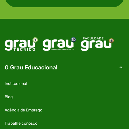
O Grau Educacional
Institucional
Blog
Agência de Emprego
Trabalhe conosco