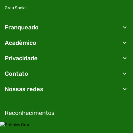
Grau Social
Franqueado
Acadêmico
Privacidade
Contato
Nossas redes
Reconhecimentos