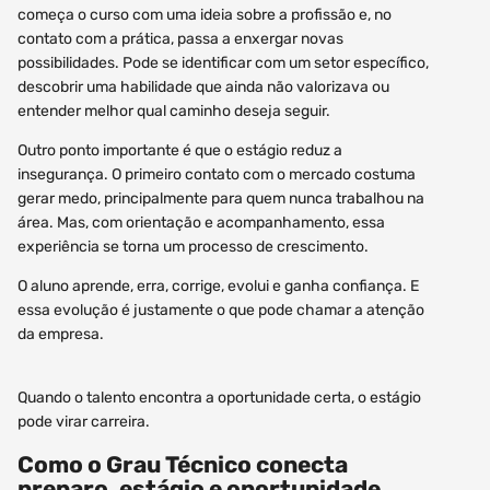
começa o curso com uma ideia sobre a profissão e, no
contato com a prática, passa a enxergar novas
possibilidades. Pode se identificar com um setor específico,
descobrir uma habilidade que ainda não valorizava ou
entender melhor qual caminho deseja seguir.
Outro ponto importante é que o estágio reduz a
insegurança. O primeiro contato com o mercado costuma
gerar medo, principalmente para quem nunca trabalhou na
área. Mas, com orientação e acompanhamento, essa
experiência se torna um processo de crescimento.
O aluno aprende, erra, corrige, evolui e ganha confiança. E
essa evolução é justamente o que pode chamar a atenção
da empresa.
Quando o talento encontra a oportunidade certa, o estágio
pode virar carreira.
Como o Grau Técnico conecta
preparo, estágio e oportunidade