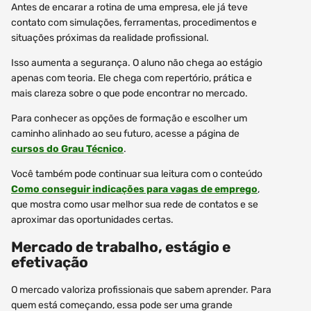
Antes de encarar a rotina de uma empresa, ele já teve
contato com simulações, ferramentas, procedimentos e
situações próximas da realidade profissional.
Isso aumenta a segurança. O aluno não chega ao estágio
apenas com teoria. Ele chega com repertório, prática e
mais clareza sobre o que pode encontrar no mercado.
Para conhecer as opções de formação e escolher um
caminho alinhado ao seu futuro, acesse a página de
cursos do Grau Técnico
.
Você também pode continuar sua leitura com o conteúdo
Como conseguir indicações para vagas de emprego
,
que mostra como usar melhor sua rede de contatos e se
aproximar das oportunidades certas.
Mercado de trabalho, estágio e
efetivação
O mercado valoriza profissionais que sabem aprender. Para
quem está começando, essa pode ser uma grande