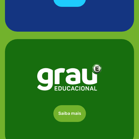
Saiba mais