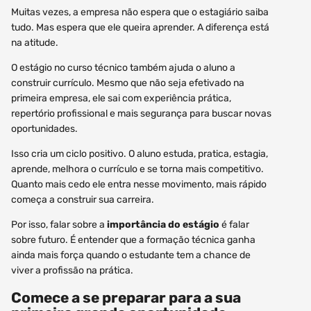
Muitas vezes, a empresa não espera que o estagiário saiba
tudo. Mas espera que ele queira aprender. A diferença está
na atitude.
O estágio no curso técnico também ajuda o aluno a
construir currículo. Mesmo que não seja efetivado na
primeira empresa, ele sai com experiência prática,
repertório profissional e mais segurança para buscar novas
oportunidades.
Isso cria um ciclo positivo. O aluno estuda, pratica, estagia,
aprende, melhora o currículo e se torna mais competitivo.
Quanto mais cedo ele entra nesse movimento, mais rápido
começa a construir sua carreira.
Por isso, falar sobre a
importância do estágio
é falar
sobre futuro. É entender que a formação técnica ganha
ainda mais força quando o estudante tem a chance de
viver a profissão na prática.
Comece a se preparar para a sua