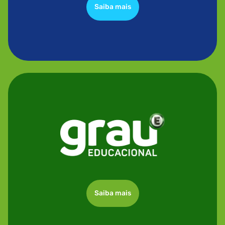
Saiba mais
Saiba mais