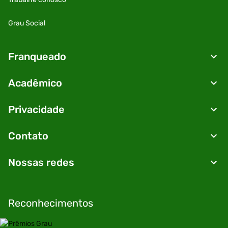
Grau Social
Franqueado
Acadêmico
Privacidade
Contato
Nossas redes
Reconhecimentos