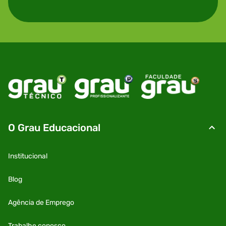
O Grau Educacional
Institucional
Blog
Agência de Emprego
Trabalhe conosco