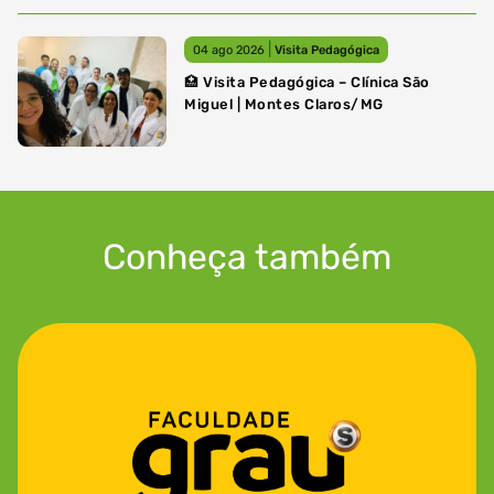
|
04 ago 2026
Visita Pedagógica
🏥 Visita Pedagógica – Clínica São
Miguel | Montes Claros/MG
Conheça também