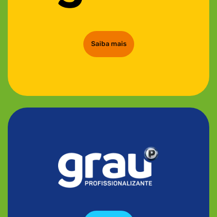
Saiba mais