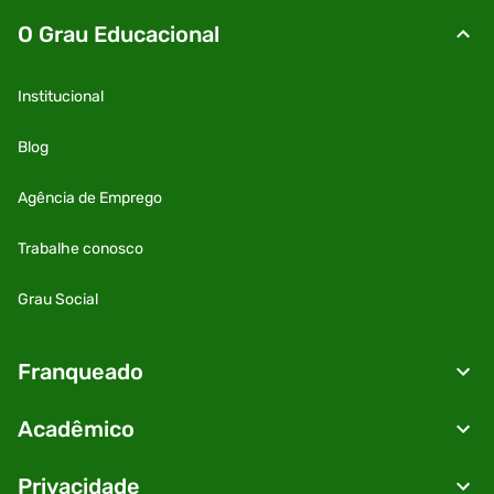
O Grau Educacional
Institucional
Blog
Agência de Emprego
Trabalhe conosco
Grau Social
Franqueado
Acadêmico
Privacidade