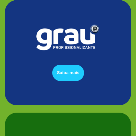
Saiba mais