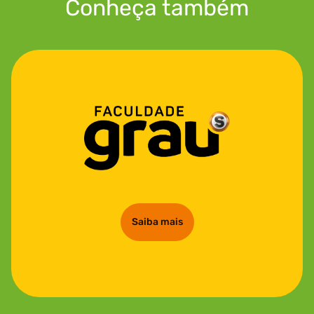
Conheça também
Saiba mais