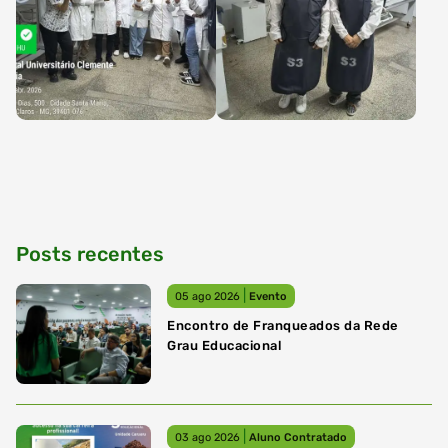
Posts recentes
|
05 ago 2026
Evento
Encontro de Franqueados da Rede
Grau Educacional
|
03 ago 2026
Aluno Contratado