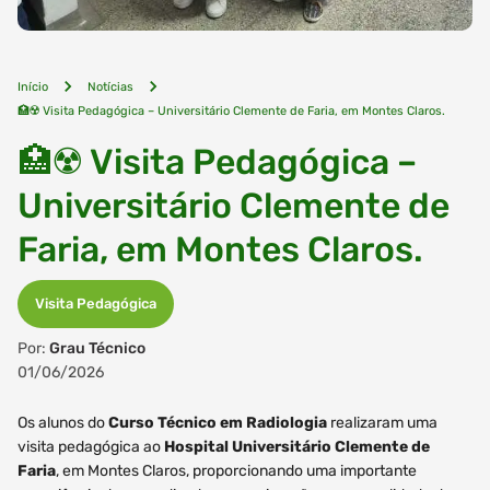
Início
Notícias
🏥☢️ Visita Pedagógica – Universitário Clemente de Faria, em Montes Claros.
🏥☢️ Visita Pedagógica –
Universitário Clemente de
Faria, em Montes Claros.
Visita Pedagógica
Por:
Grau Técnico
01/06/2026
Os alunos do
Curso Técnico em Radiologia
realizaram uma
visita pedagógica ao
Hospital Universitário Clemente de
Faria
, em Montes Claros, proporcionando uma importante