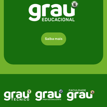
Saiba mais