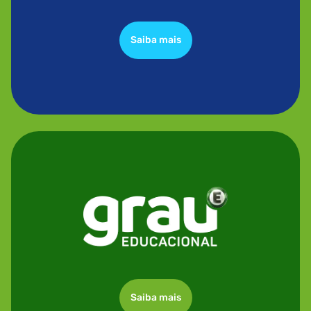
Saiba mais
Saiba mais