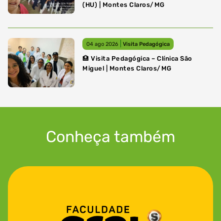
(HU) | Montes Claros/MG
|
04 ago 2026
Visita Pedagógica
🏥 Visita Pedagógica – Clínica São
Miguel | Montes Claros/MG
Conheça também