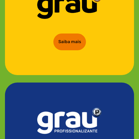
Saiba mais