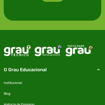
O Grau Educacional
Institucional
Blog
Agência de Emprego