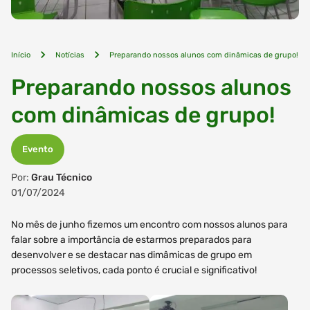
Início
Notícias
Preparando nossos alunos com dinâmicas de grupo!
Preparando nossos alunos
com dinâmicas de grupo!
Evento
Por:
Grau Técnico
01/07/2024
No mês de junho fizemos um encontro com nossos alunos para
falar sobre a importância de estarmos preparados para
desenvolver e se destacar nas dimâmicas de grupo em
processos seletivos, cada ponto é crucial e significativo!