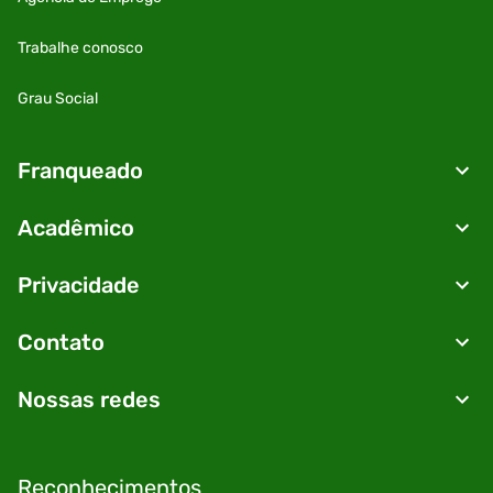
Trabalhe conosco
Grau Social
Franqueado
Acadêmico
Privacidade
Contato
Nossas redes
Reconhecimentos