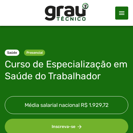
Saúde
Presencial
Curso de Especialização em
Saúde do Trabalhador
Média salarial nacional
R$ 1.929,72
Inscreva-se