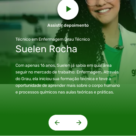
Assistir depoimento
Técnico em Enfermagem
Grau Técnico
Suelen Rocha
Com apenas 16 anos, Suelen já sabia em qual área
seguir no mercado de trabalho: Enfermagem. Através
do Grau, ela iniciou sua formação técnica e teve a
oportunidade de aprender mais sobre o corpo humano
e processos químicos nas aulas teóricas e práticas.