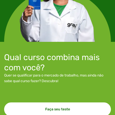
Qual curso combina mais
com você?
Quer se qualificar para o mercado de trabalho, mas ainda não
sabe qual curso fazer? Descubra!
Faça seu teste