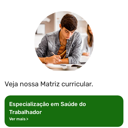
Veja nossa Matriz curricular.
Especialização em
Saúde do
Trabalhador
Ver mais
>