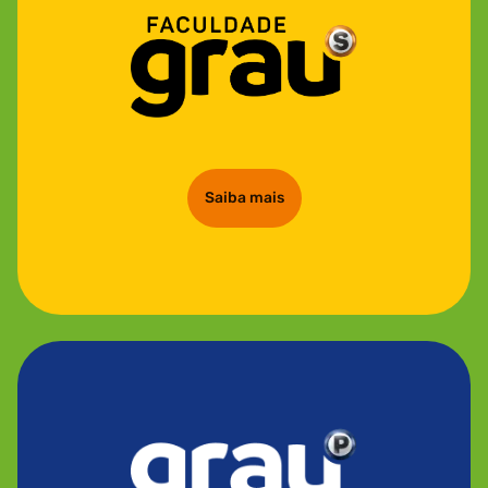
Saiba mais