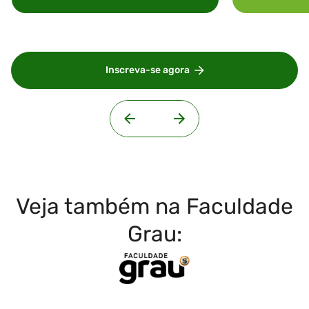
Inscreva-se agora
Veja também na Faculdade
Grau: