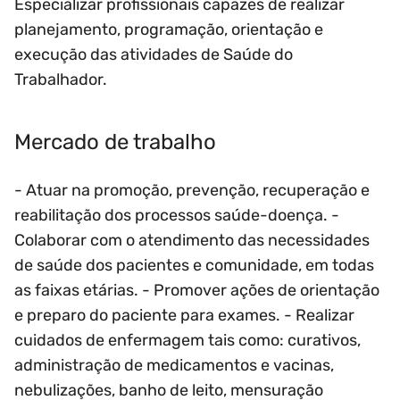
Especializar profissionais capazes de realizar
planejamento, programação, orientação e
execução das atividades de Saúde do
Trabalhador.
Mercado de trabalho
- Atuar na promoção, prevenção, recuperação e
reabilitação dos processos saúde-doença. -
Colaborar com o atendimento das necessidades
de saúde dos pacientes e comunidade, em todas
as faixas etárias. - Promover ações de orientação
e preparo do paciente para exames. - Realizar
cuidados de enfermagem tais como: curativos,
administração de medicamentos e vacinas,
nebulizações, banho de leito, mensuração