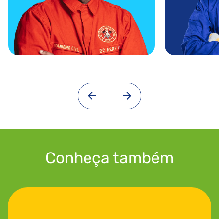
Conheça também