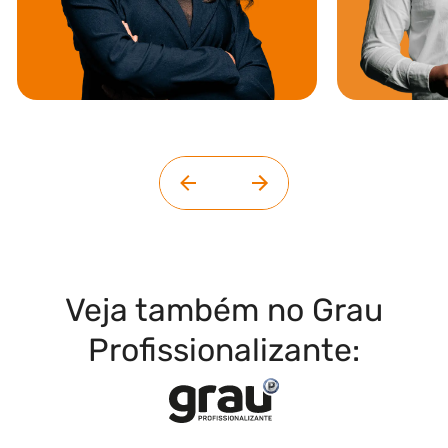
Veja também no Grau
Profissionalizante: