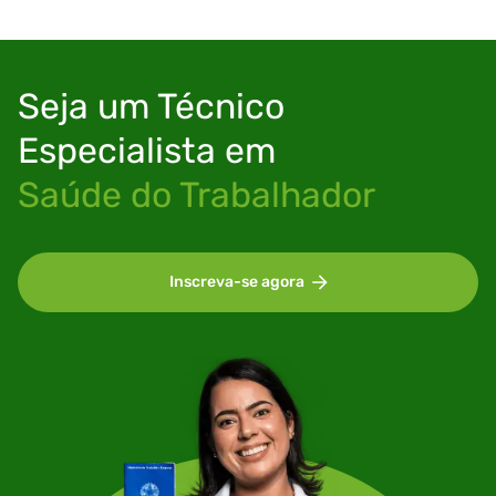
Seja um
Técnico
Especialista em
Saúde do Trabalhador
Inscreva-se agora