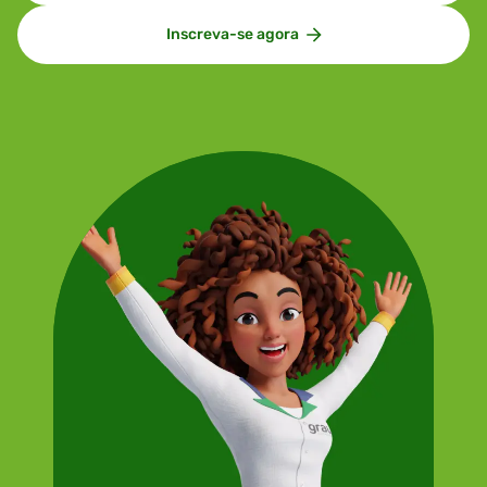
Inscreva-se agora