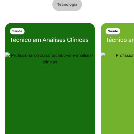
Tecnologia
Saúde
Saúde
Técnico em
Análises Clínicas
Técnico e