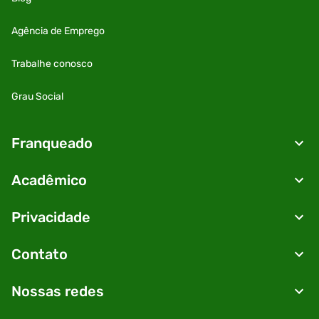
Agência de Emprego
Trabalhe conosco
Grau Social
Franqueado
Acadêmico
Privacidade
Contato
Nossas redes