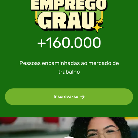
+160.000
Pessoas encaminhadas ao mercado de
trabalho
Inscreva-se