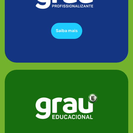
Saiba mais