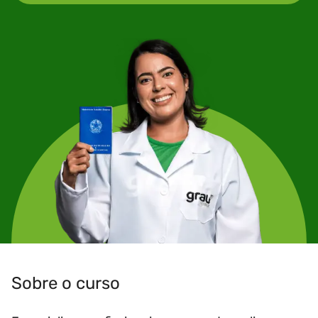
Sobre o curso