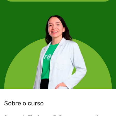
Sobre o curso