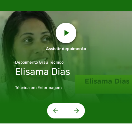
Assistir depoimento
Depoimento Grau Técnico
Elisama Dias
Técnica em Enfermagem