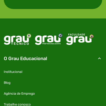
O Grau Educacional
Institucional
Blog
Agência de Emprego
Trabalhe conosco