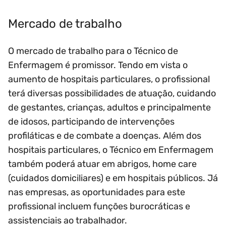
Mercado de trabalho
O mercado de trabalho para o Técnico de
Enfermagem é promissor. Tendo em vista o
aumento de hospitais particulares, o profissional
terá diversas possibilidades de atuação, cuidando
de gestantes, crianças, adultos e principalmente
de idosos, participando de intervenções
profiláticas e de combate a doenças. Além dos
hospitais particulares, o Técnico em Enfermagem
também poderá atuar em abrigos, home care
(cuidados domiciliares) e em hospitais públicos. Já
nas empresas, as oportunidades para este
profissional incluem funções burocráticas e
assistenciais ao trabalhador.