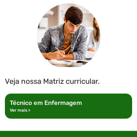
Veja nossa Matriz curricular.
Técnico em
Enfermagem
Ver mais
>