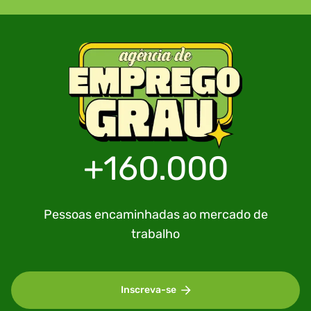
+160.000
Pessoas encaminhadas ao mercado de
trabalho
Inscreva-se