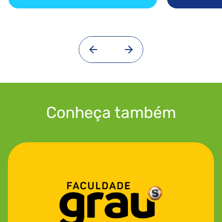
Conheça também