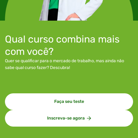
Qual curso combina mais
com você?
Quer se qualificar para o mercado de trabalho, mas ainda não
sabe qual curso fazer? Descubra!
Faça seu teste
Inscreva-se agora