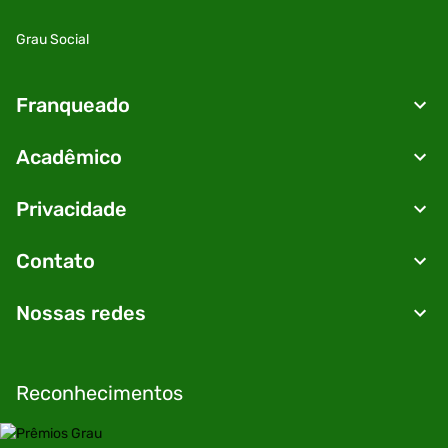
Grau Social
Franqueado
Acadêmico
Privacidade
Contato
Nossas redes
Reconhecimentos