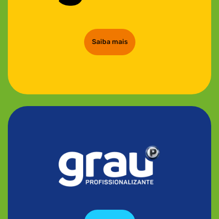
Saiba mais