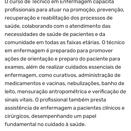
O curso de Técnico em Enfermagem capacita
profissionais para atuar na promoção, prevenção,
recuperação e reabilitação dos processos de
saúde, colaborando com o atendimento das
necessidades de saúde de pacientes e da
comunidade em todas as faixas etárias. O técnico
em enfermagem é preparado para promover
ações de orientação e preparo do paciente para
exames, além de realizar cuidados essenciais de
enfermagem, como curativos, administração de
medicamentos e vacinas, nebulizações, banho de
leito, mensuração antropométrica e verificação de
sinais vitais. O profissional também presta
assistência de enfermagem a pacientes clínicos e
cirúrgicos, desempenhando um papel
fundamental no cuidado à saúde.