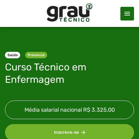
Saúde
Presencial
Curso Técnico em
Enfermagem
Média salarial nacional
R$ 3.325,00
Inscreva-se