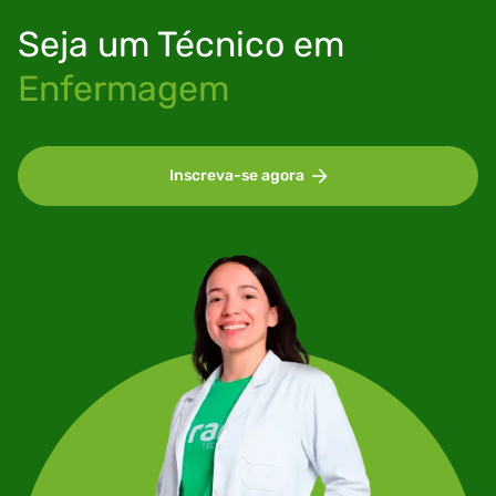
Seja um
Técnico em
Enfermagem
Inscreva-se agora