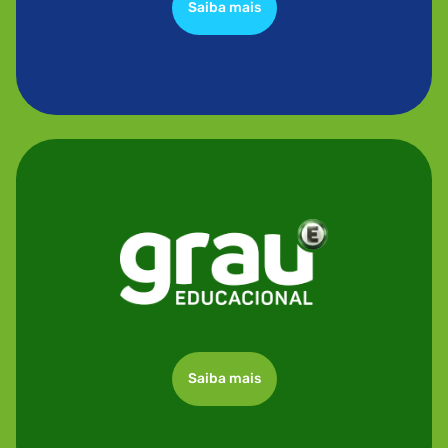
Saiba mais
Saiba mais