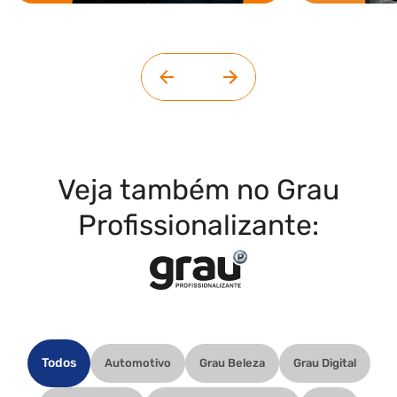
Veja também no Grau
Profissionalizante:
Todos
Automotivo
Grau Beleza
Grau Digital