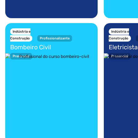
Indústria e
Indústria e
Construção
Profissionalizante
Construção
Bombeiro Civil
Eletricist
Presencial
Presencial