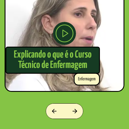
Explicando o que é o Curso
Técnico de Enfermagem
Enfermagem