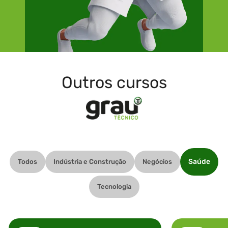
Outros cursos
Saúde
Todos
Indústria e Construção
Negócios
Tecnologia