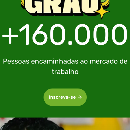
+160.000
Pessoas encaminhadas ao mercado de
trabalho
Inscreva-se