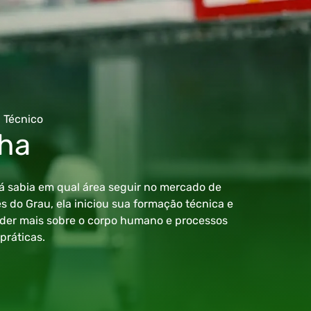
 Técnico
ha
á sabia em qual área seguir no mercado de
 do Grau, ela iniciou sua formação técnica e
der mais sobre o corpo humano e processos
práticas.