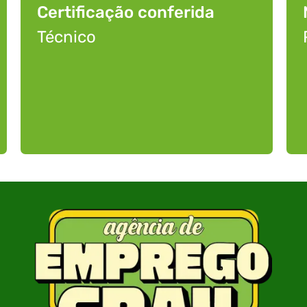
Certificação conferida
Técnico