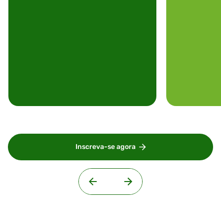
Inscreva-se agora