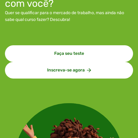
com você?
Quer se qualificar para o mercado de trabalho, mas ainda não
sabe qual curso fazer? Descubra!
Faça seu teste
Inscreva-se agora