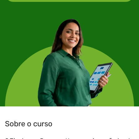
Sobre o curso