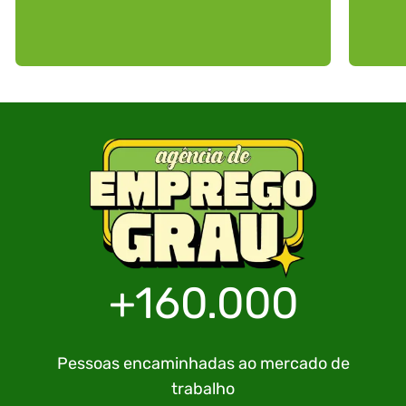
+160.000
Pessoas encaminhadas ao mercado de
trabalho