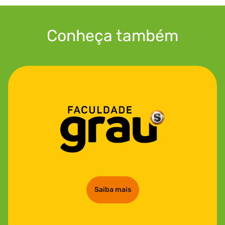
Conheça também
Saiba mais