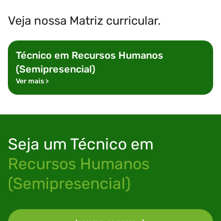
Veja nossa Matriz curricular.
Técnico em
Recursos Humanos
(Semipresencial)
Ver mais
>
Seja um
Técnico em
Recursos Humanos
(Semipresencial)