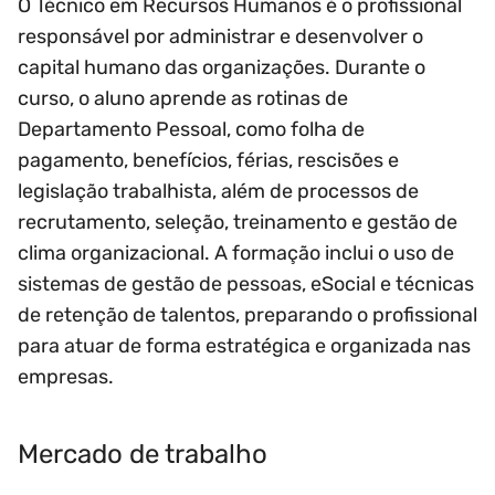
O Técnico em Recursos Humanos é o profissional
responsável por administrar e desenvolver o
capital humano das organizações. Durante o
curso, o aluno aprende as rotinas de
Departamento Pessoal, como folha de
pagamento, benefícios, férias, rescisões e
legislação trabalhista, além de processos de
recrutamento, seleção, treinamento e gestão de
clima organizacional. A formação inclui o uso de
sistemas de gestão de pessoas, eSocial e técnicas
de retenção de talentos, preparando o profissional
para atuar de forma estratégica e organizada nas
empresas.
Mercado de trabalho