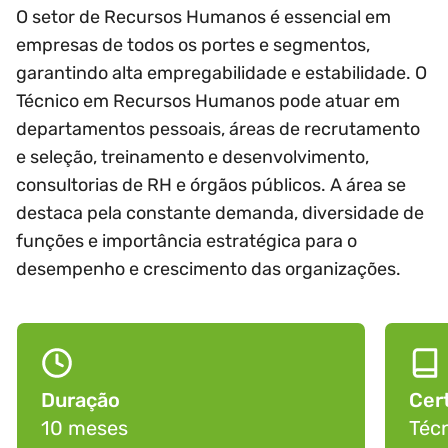
O setor de Recursos Humanos é essencial em
empresas de todos os portes e segmentos,
garantindo alta empregabilidade e estabilidade. O
Técnico em Recursos Humanos pode atuar em
departamentos pessoais, áreas de recrutamento
e seleção, treinamento e desenvolvimento,
consultorias de RH e órgãos públicos. A área se
destaca pela constante demanda, diversidade de
funções e importância estratégica para o
desempenho e crescimento das organizações.
Duração
Cert
10 meses
Téc