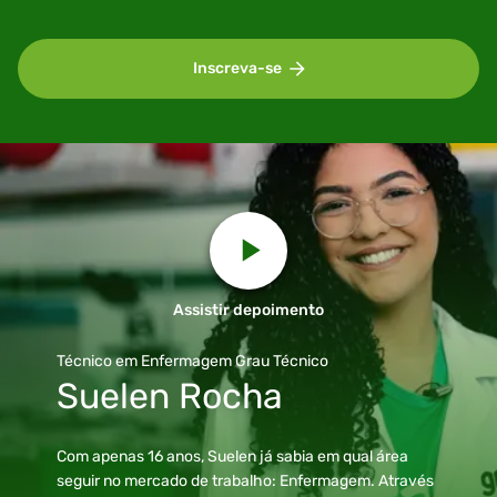
Inscreva-se
Assistir depoimento
Técnico em Enfermagem
Grau Técnico
Suelen Rocha
Com apenas 16 anos, Suelen já sabia em qual área
seguir no mercado de trabalho: Enfermagem. Através