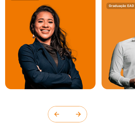
Graduação EAD