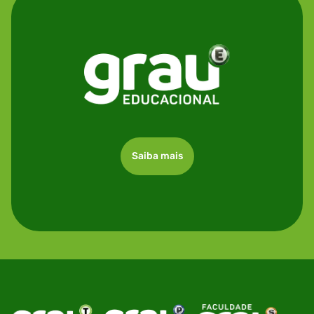
Saiba mais