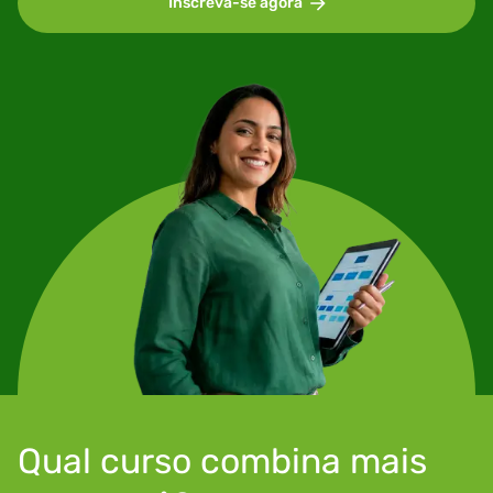
Inscreva-se agora
Qual curso combina mais