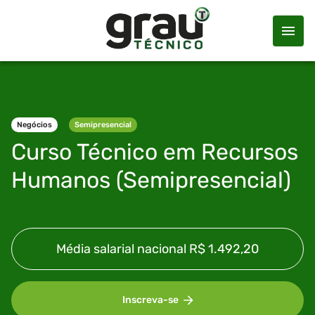
Negócios
Semipresencial
Curso Técnico em
Recursos
Humanos (Semipresencial)
Média salarial nacional
R$ 1.492,20
Inscreva-se