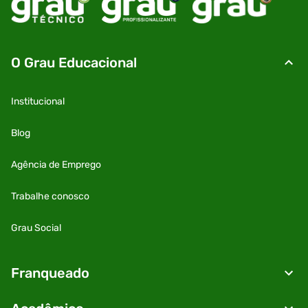
O Grau Educacional
Institucional
Blog
Agência de Emprego
Trabalhe conosco
Grau Social
Franqueado