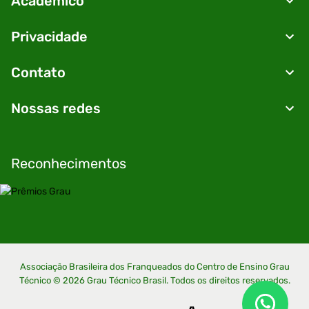
Acadêmico
Privacidade
Contato
Nossas redes
Reconhecimentos
Associação Brasileira dos Franqueados do Centro de Ensino Grau
Técnico ©
2026
Grau Técnico Brasil. Todos os direitos reservados.