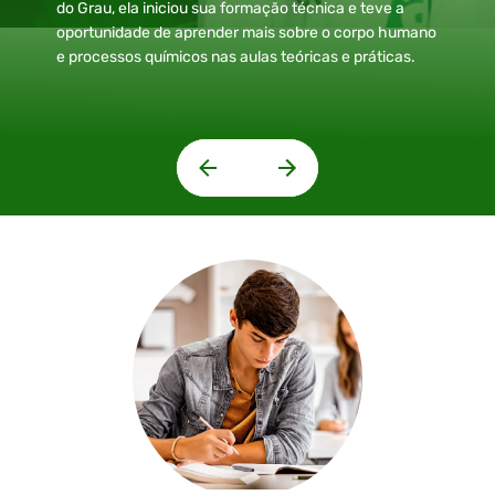
do Grau, ela iniciou sua formação técnica e teve a
oportunidade de aprender mais sobre o corpo humano
e processos químicos nas aulas teóricas e práticas.