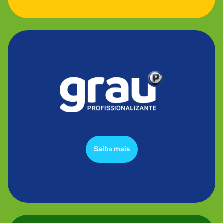
Saiba mais