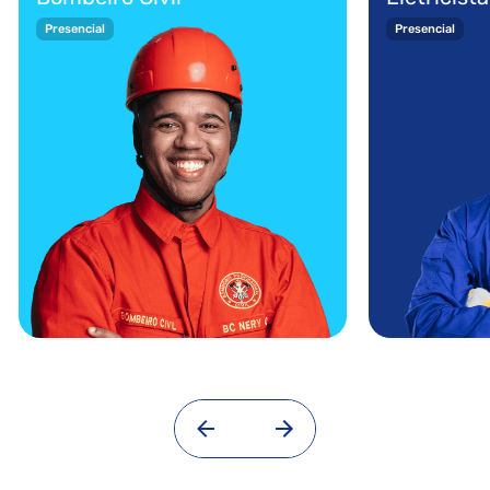
Presencial
Presencial